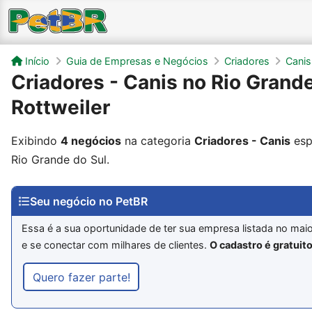
Início
Guia de Empresas e Negócios
Criadores
Canis
Criadores - Canis no Rio Grande
Rottweiler
Exibindo
4 negócios
na categoria
Criadores - Canis
esp
Rio Grande do Sul.
Seu negócio no PetBR
Essa é a sua oportunidade de ter sua empresa listada no maio
e se conectar com milhares de clientes.
O cadastro é gratuito
Quero fazer parte!