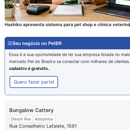
Hashiko apresenta sistema para pet shop e clínica veteriná
Seu negócio no PetBR
Essa é a sua oportunidade de ter sua empresa listada no maio
mercado Pet do Brasil e se conectar com milhares de clientes
cadastro é gratuito.
Quero fazer parte!
Bungalow Cattery
Devon Rex
Abissínios
Rua Conselheiro Lafaiete, 1591