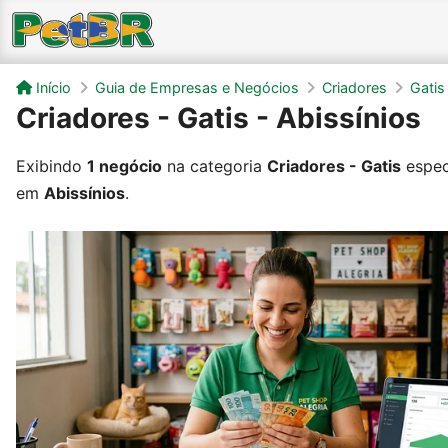
Início
Guia de Empresas e Negócios
Criadores
Gatis
Criadores - Gatis - Abissínios
Exibindo
1 negócio
na categoria
Criadores - Gatis
espec
em
Abissínios
.