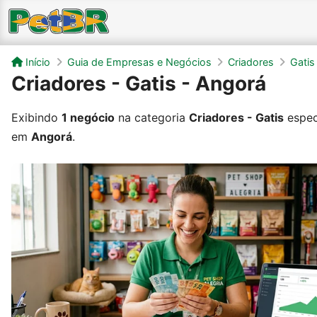
Início
Guia de Empresas e Negócios
Criadores
Gatis
Criadores - Gatis - Angorá
Exibindo
1 negócio
na categoria
Criadores - Gatis
espec
em
Angorá
.