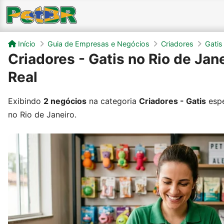
Início
Guia de Empresas e Negócios
Criadores
Gatis
Criadores - Gatis no Rio de Jane
Real
Exibindo
2 negócios
na categoria
Criadores - Gatis
espe
no Rio de Janeiro.