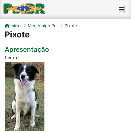
Início
Meu Amigo Pet
Pixote
Pixote
Apresentação
Pixote